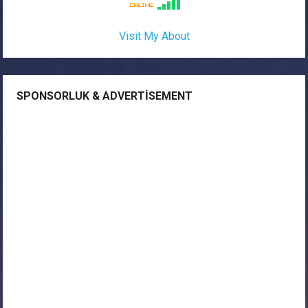
Visit My About
SPONSORLUK & ADVERTISEMENT